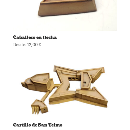
Caballero en flecha
Desde:
12,00
€
Castillo de San Telmo