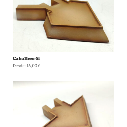
Caballero 01
Desde:
16,00
€