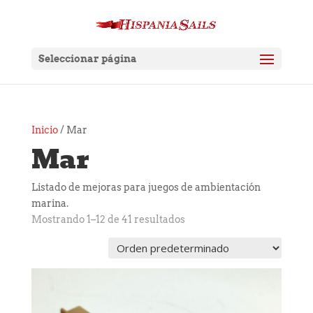
Seleccionar página
Inicio
/ Mar
Mar
Listado de mejoras para juegos de ambientación
marina.
Mostrando 1–12 de 41 resultados