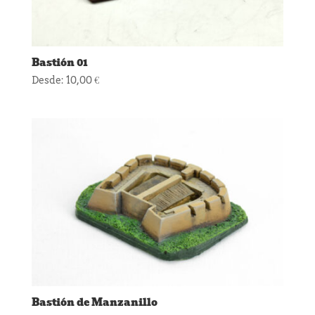
Bastión 01
Desde:
10,00
€
Bastión de Manzanillo