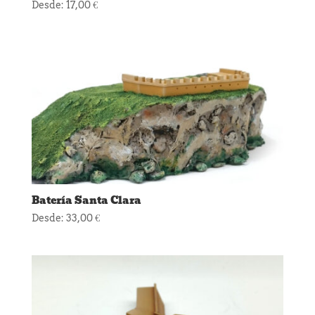
Desde:
17,00
€
Batería Santa Clara
Desde:
33,00
€