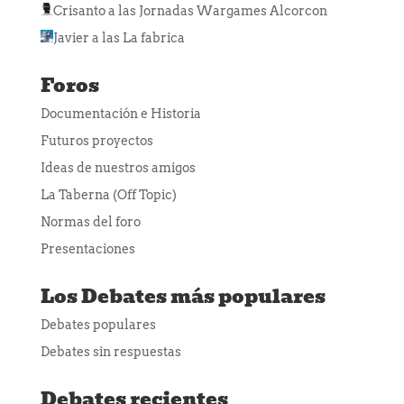
Crisanto
a las
Jornadas Wargames Alcorcon
Javier
a las
La fabrica
Foros
Documentación e Historia
Futuros proyectos
Ideas de nuestros amigos
La Taberna (Off Topic)
Normas del foro
Presentaciones
Los Debates más populares
Debates populares
Debates sin respuestas
Debates recientes