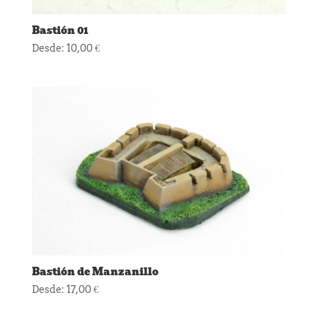
Bastión 01
Desde:
10,00
€
Bastión de Manzanillo
Desde:
17,00
€