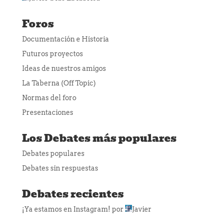
Foros
Documentación e Historia
Futuros proyectos
Ideas de nuestros amigos
La Taberna (Off Topic)
Normas del foro
Presentaciones
Los Debates más populares
Debates populares
Debates sin respuestas
Debates recientes
¡Ya estamos en Instagram!
por
Javier