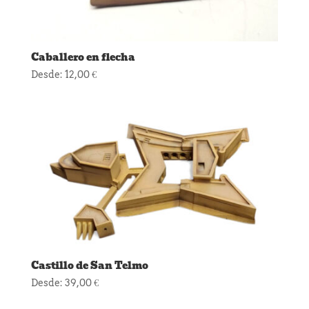
Caballero en flecha
Desde:
12,00
€
Castillo de San Telmo
Desde:
39,00
€