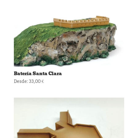
Batería Santa Clara
Desde:
33,00
€