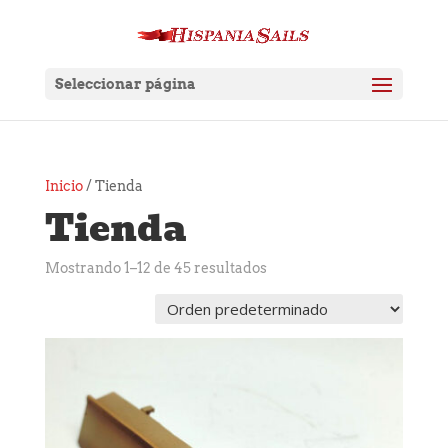
Seleccionar página
Inicio
/ Tienda
Tienda
Mostrando 1–12 de 45 resultados