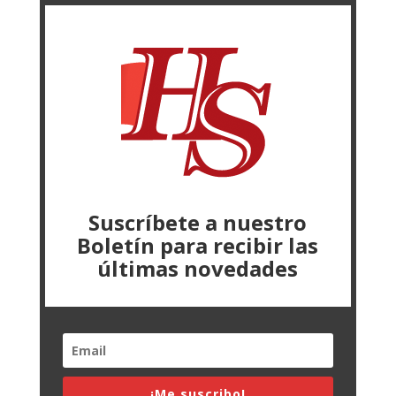
Suscríbete a nuestro
Boletín para recibir las
últimas novedades
¡Me suscribo!