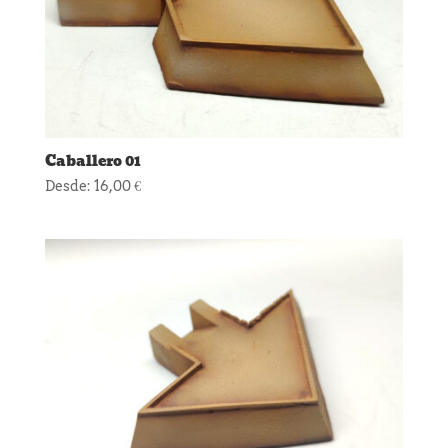
Caballero 01
Desde:
16,00
€