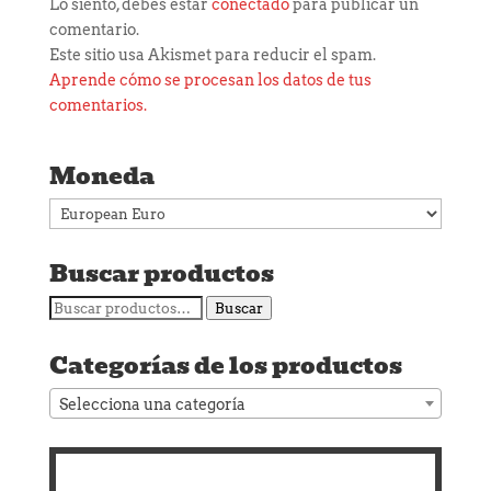
Lo siento, debes estar
conectado
para publicar un
comentario.
Este sitio usa Akismet para reducir el spam.
Aprende cómo se procesan los datos de tus
comentarios.
Moneda
Buscar productos
Buscar
Buscar
por:
Categorías de los productos
Selecciona una categoría