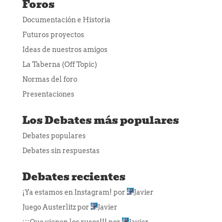
Foros
Documentación e Historia
Futuros proyectos
Ideas de nuestros amigos
La Taberna (Off Topic)
Normas del foro
Presentaciones
Los Debates más populares
Debates populares
Debates sin respuestas
Debates recientes
¡Ya estamos en Instagram!
por
Javier
Juego Austerlitz
por
Javier