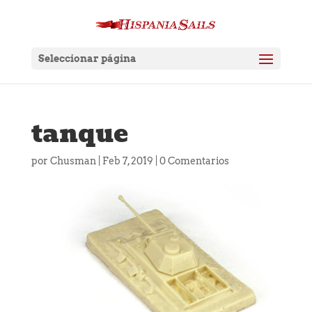
Seleccionar página
tanque
por
Chusman
|
Feb 7, 2019
|
0 Comentarios