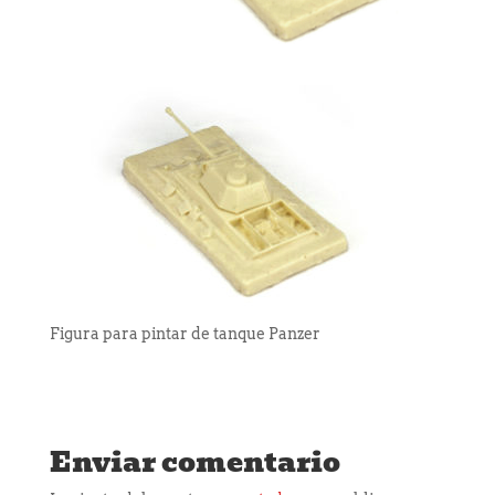
Figura para pintar de tanque Panzer
Enviar comentario