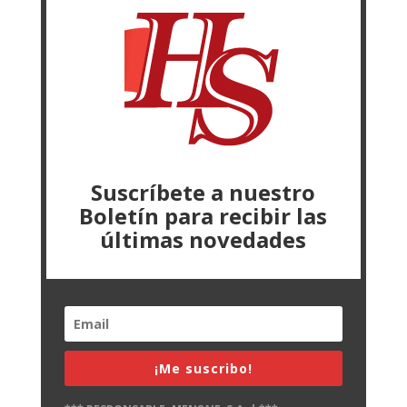
Suscríbete a nuestro
Boletín para recibir las
últimas novedades
¡Me suscribo!