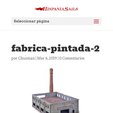
Seleccionar página
fabrica-pintada-2
por
Chusman
|
Mar 6, 2019
|
0 Comentarios