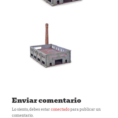
Enviar comentario
Lo siento, debes estar
conectado
para publicar un
comentario.