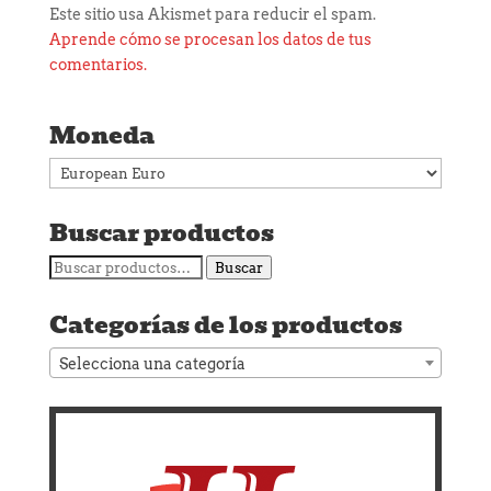
Este sitio usa Akismet para reducir el spam.
Aprende cómo se procesan los datos de tus
comentarios.
Moneda
Buscar productos
Buscar
Buscar
por:
Categorías de los productos
Selecciona una categoría