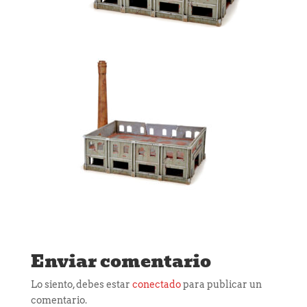
Enviar comentario
Lo siento, debes estar
conectado
para publicar un
comentario.