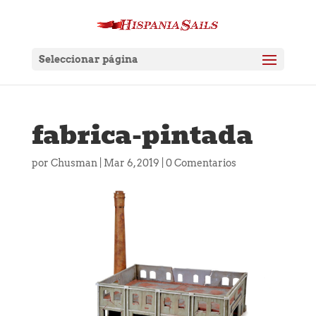
Seleccionar página
fabrica-pintada
por
Chusman
|
Mar 6, 2019
|
0 Comentarios