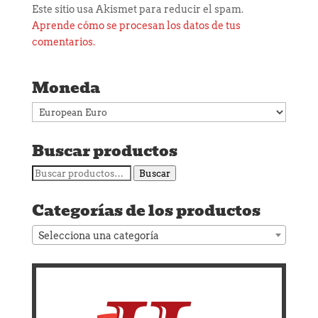
Este sitio usa Akismet para reducir el spam.
Aprende cómo se procesan los datos de tus
comentarios.
Moneda
Buscar productos
Buscar
Buscar
por:
Categorías de los productos
Selecciona una categoría