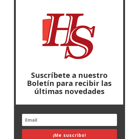
Suscríbete a nuestro
Boletín para recibir las
últimas novedades
¡Me suscribo!