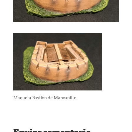
Maqueta Bastión de Manzanillo
Enviar comentario