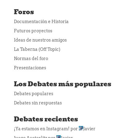
Foros
Documentación e Historia
Futuros proyectos
Ideas de nuestros amigos
La Taberna (Off Topic)
Normas del foro
Presentaciones
Los Debates más populares
Debates populares
Debates sin respuestas
Debates recientes
¡Ya estamos en Instagram!
por
Javier