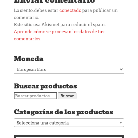
Lo siento, debes estar
conectado
para publicar un
comentario.
Este sitio usa Akismet para reducir el spam.
Aprende cómo se procesan los datos de tus
comentarios.
Moneda
Buscar productos
Buscar
Buscar
por:
Categorías de los productos
Selecciona una categoría