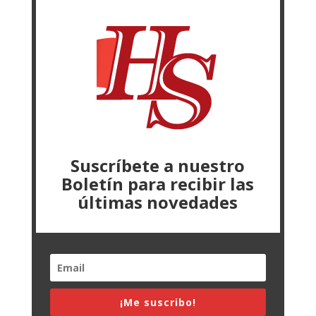
Suscríbete a nuestro
Boletín para recibir las
últimas novedades
¡Me suscribo!