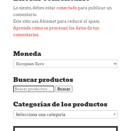
Lo siento, debes estar
conectado
para publicar un
comentario.
Este sitio usa Akismet para reducir el spam.
Aprende cómo se procesan los datos de tus
comentarios.
Moneda
Buscar productos
Buscar
Buscar
por:
Categorías de los productos
Selecciona una categoría