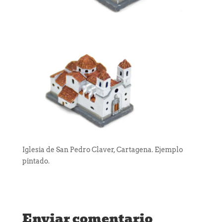
Iglesia de San Pedro Claver, Cartagena. Ejemplo
pintado.
Enviar comentario