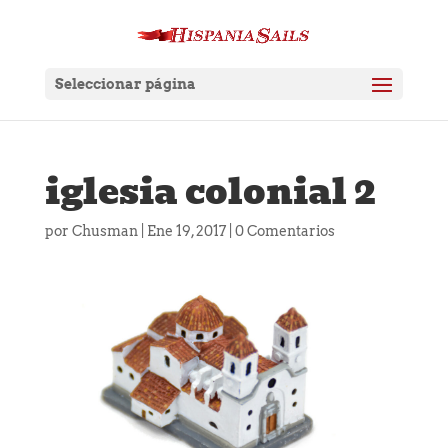
Seleccionar página
iglesia colonial 2
por
Chusman
|
Ene 19, 2017
|
0 Comentarios