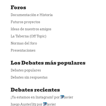
Foros
Documentación e Historia
Futuros proyectos
Ideas de nuestros amigos
La Taberna (Off Topic)
Normas del foro
Presentaciones
Los Debates más populares
Debates populares
Debates sin respuestas
Debates recientes
¡Ya estamos en Instagram!
por
Javier
Juego Austerlitz
por
Javier