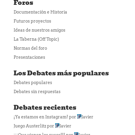
Foros
Documentación e Historia
Futuros proyectos
Ideas de nuestros amigos
La Taberna (Off Topic)
Normas del foro
Presentaciones
Los Debates más populares
Debates populares
Debates sin respuestas
Debates recientes
¡Ya estamos en Instagram!
por
Javier
Juego Austerlitz
por
Javier