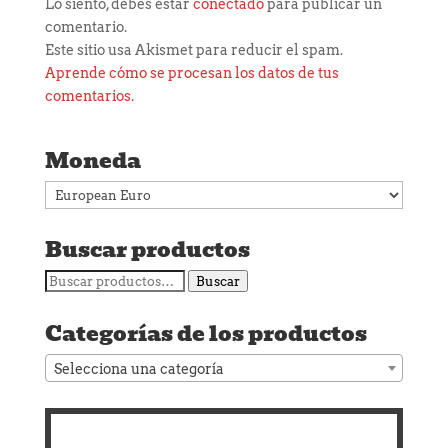
Lo siento, debes estar
conectado
para publicar un
comentario.
Este sitio usa Akismet para reducir el spam.
Aprende cómo se procesan los datos de tus
comentarios.
Moneda
Buscar productos
Buscar
Buscar
por:
Categorías de los productos
Selecciona una categoría