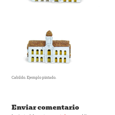
Cabildo. Ejemplo pintado.
Enviar comentario