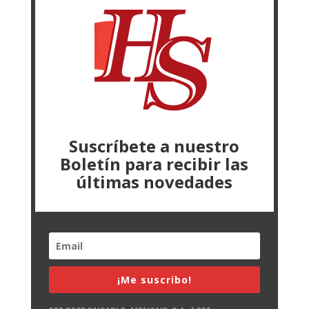
Suscríbete a nuestro
Boletín para recibir las
últimas novedades
¡Me suscribo!