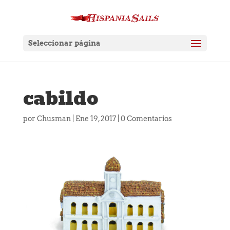
Seleccionar página
cabildo
por
Chusman
|
Ene 19, 2017
|
0 Comentarios