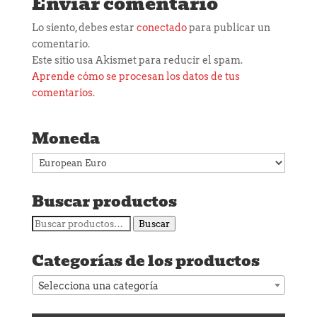
Enviar comentario
Lo siento, debes estar
conectado
para publicar un
comentario.
Este sitio usa Akismet para reducir el spam.
Aprende cómo se procesan los datos de tus
comentarios.
Moneda
Buscar productos
Buscar
Buscar
por:
Categorías de los productos
Selecciona una categoría