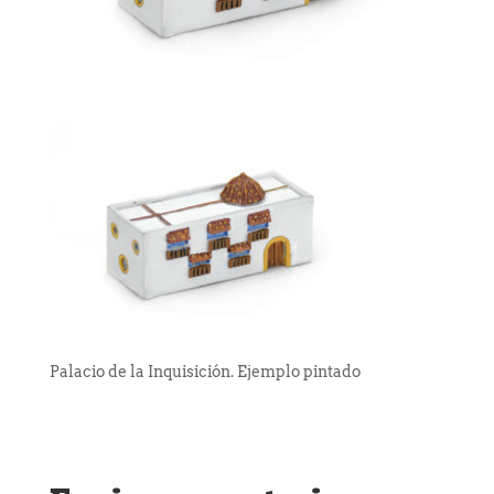
Palacio de la Inquisición. Ejemplo pintado