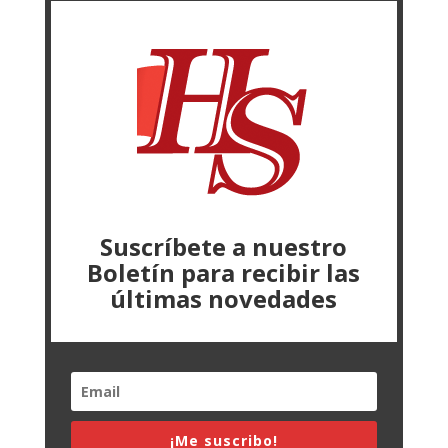
Suscríbete a nuestro
Boletín para recibir las
últimas novedades
¡Me suscribo!