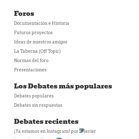
Foros
Documentación e Historia
Futuros proyectos
Ideas de nuestros amigos
La Taberna (Off Topic)
Normas del foro
Presentaciones
Los Debates más populares
Debates populares
Debates sin respuestas
Debates recientes
¡Ya estamos en Instagram!
por
Javier