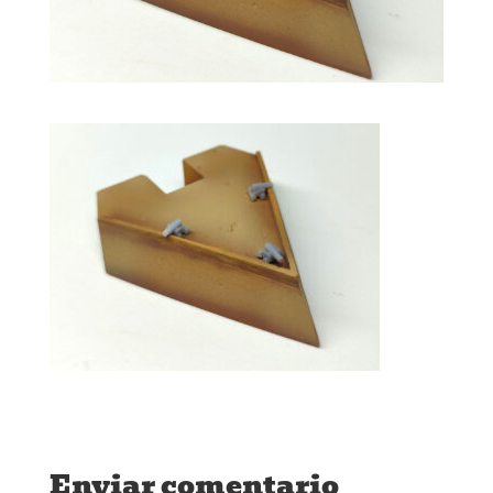
Enviar comentario