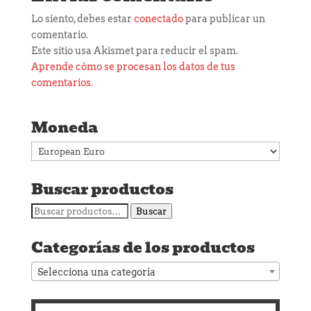
Lo siento, debes estar
conectado
para publicar un
comentario.
Este sitio usa Akismet para reducir el spam.
Aprende cómo se procesan los datos de tus
comentarios.
Moneda
Buscar productos
Buscar
Buscar
por:
Categorías de los productos
Selecciona una categoría