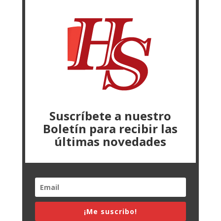
Suscríbete a nuestro
Boletín para recibir las
últimas novedades
¡Me suscribo!