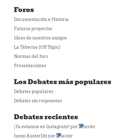
Foros
Documentación e Historia
Futuros proyectos
Ideas de nuestros amigos
La Taberna (Off Topic)
Normas del foro
Presentaciones
Los Debates más populares
Debates populares
Debates sin respuestas
Debates recientes
¡Ya estamos en Instagram!
por
Javier
Juego Austerlitz
por
Javier