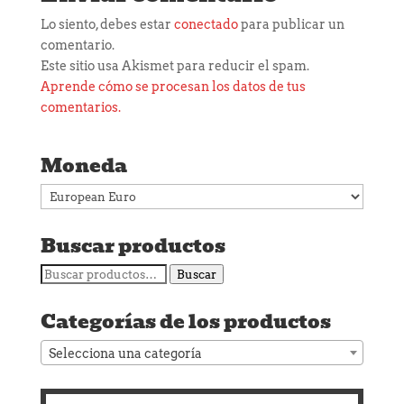
Lo siento, debes estar
conectado
para publicar un
comentario.
Este sitio usa Akismet para reducir el spam.
Aprende cómo se procesan los datos de tus
comentarios.
Moneda
Buscar productos
Buscar
Buscar
por:
Categorías de los productos
Selecciona una categoría