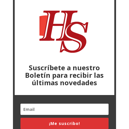
Suscríbete a nuestro
Boletín para recibir las
últimas novedades
¡Me suscribo!