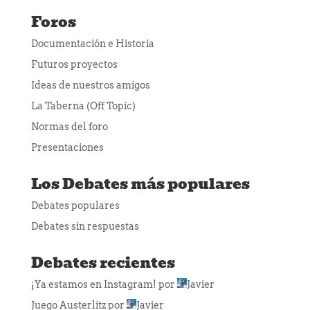
Foros
Documentación e Historia
Futuros proyectos
Ideas de nuestros amigos
La Taberna (Off Topic)
Normas del foro
Presentaciones
Los Debates más populares
Debates populares
Debates sin respuestas
Debates recientes
¡Ya estamos en Instagram!
por
Javier
Juego Austerlitz
por
Javier