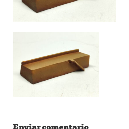
Enviar comentario