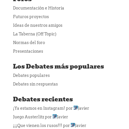
Documentación e Historia
Futuros proyectos
Ideas de nuestros amigos
La Taberna (Off Topic)
Normas del foro
Presentaciones
Los Debates más populares
Debates populares
Debates sin respuestas
Debates recientes
¡Ya estamos en Instagram!
por
Javier
Juego Austerlitz
por
Javier
¡¡¡Que vienen los rusos!!!
por
Javier