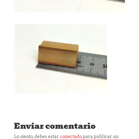
Enviar comentario
Lo siento, debes estar
conectado
para publicar un