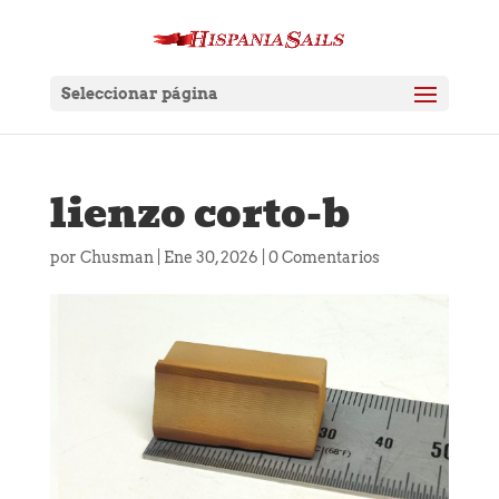
Seleccionar página
lienzo corto-b
por
Chusman
|
Ene 30, 2026
|
0 Comentarios