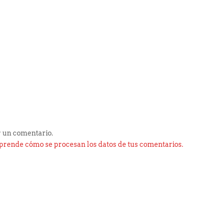
 un comentario.
prende cómo se procesan los datos de tus comentarios.