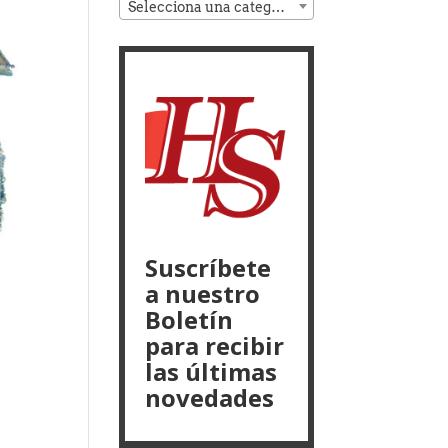
Selecciona una categoría
Suscríbete
a nuestro
Boletín
para recibir
las últimas
novedades