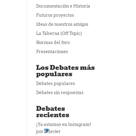
Documentación e Historia
Futuros proyectos
Ideas de nuestros amigos
La Taberna (Off Topic)
Normas del foro
Presentaciones
Los Debates más
populares
Debates populares
Debates sin respuestas
Debates
recientes
¡Ya estamos en Instagram!
por
Javier