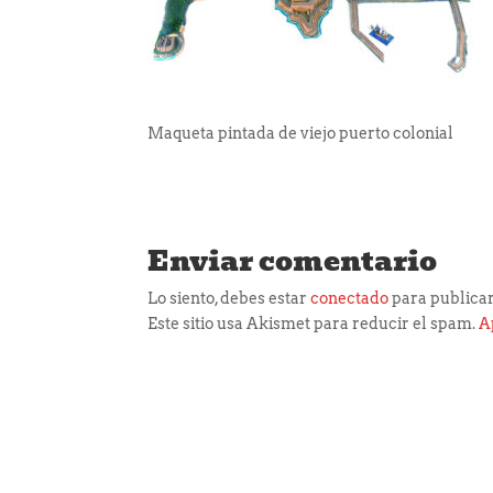
Maqueta pintada de viejo puerto colonial
Enviar comentario
Lo siento, debes estar
conectado
para publicar
Este sitio usa Akismet para reducir el spam.
A