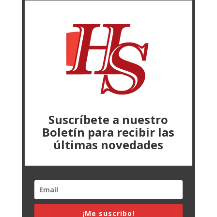
Suscríbete a nuestro
Boletín para recibir las
últimas novedades
¡Me suscribo!