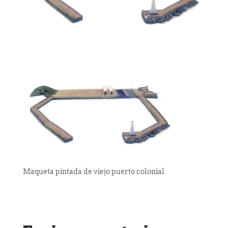
Maqueta pintada de viejo puerto colonial