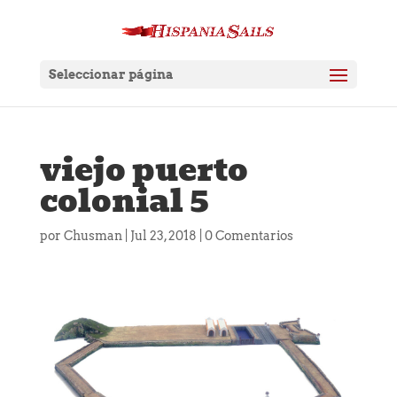
Seleccionar página
viejo puerto
colonial 5
por
Chusman
|
Jul 23, 2018
|
0 Comentarios