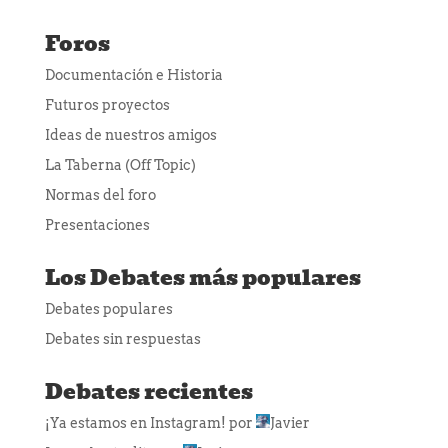
Foros
Documentación e Historia
Futuros proyectos
Ideas de nuestros amigos
La Taberna (Off Topic)
Normas del foro
Presentaciones
Los Debates más populares
Debates populares
Debates sin respuestas
Debates recientes
¡Ya estamos en Instagram!
por
Javier