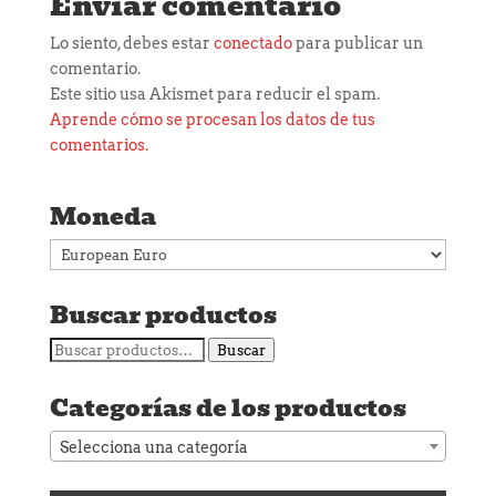
Enviar comentario
Lo siento, debes estar
conectado
para publicar un
comentario.
Este sitio usa Akismet para reducir el spam.
Aprende cómo se procesan los datos de tus
comentarios.
Moneda
Buscar productos
Buscar
Buscar
por:
Categorías de los productos
Selecciona una categoría