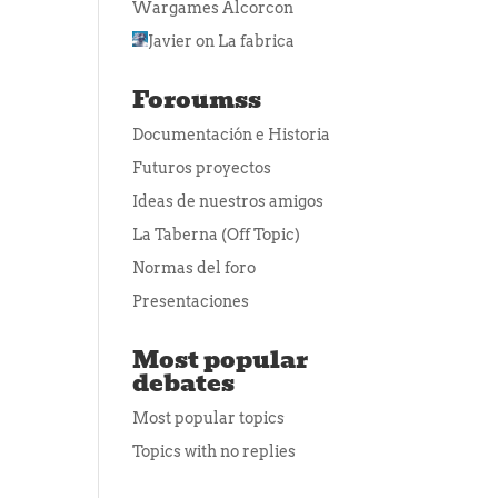
Wargames Alcorcon
Javier
on
La fabrica
Foroumss
Documentación e Historia
Futuros proyectos
Ideas de nuestros amigos
La Taberna (Off Topic)
Normas del foro
Presentaciones
Most popular
debates
Most popular topics
Topics with no replies