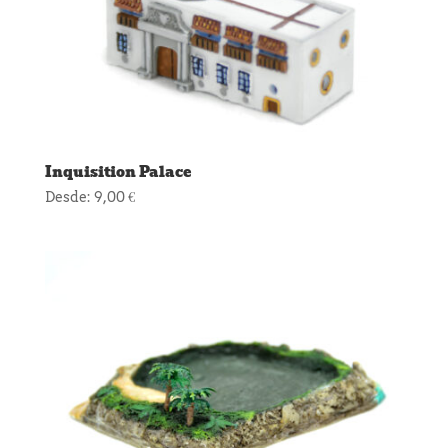
Inquisition Palace
Desde:
9,00
€