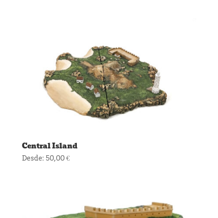
Central Island
Desde:
50,00
€