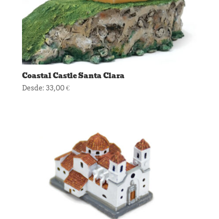
Coastal Castle Santa Clara
Desde:
33,00
€