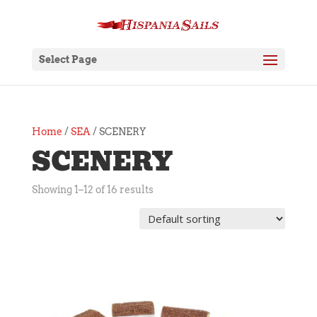
Select Page
Home
/
SEA
/ SCENERY
SCENERY
Showing 1–12 of 16 results