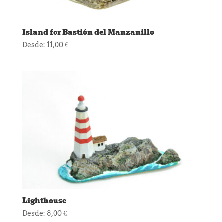
Island for Bastión del Manzanillo
Desde:
11,00
€
Lighthouse
Desde:
8,00
€