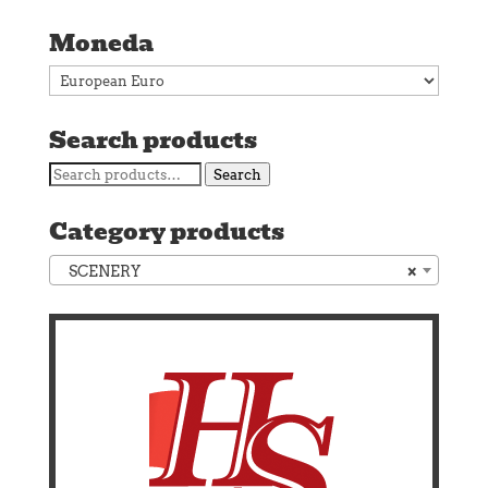
Moneda
Search products
Search
Search
for:
Category products
SCENERY
×