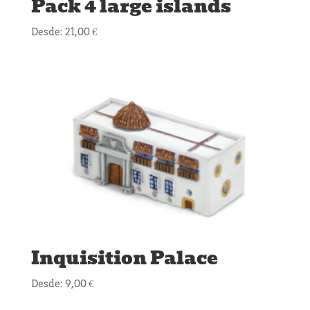
Pack 4 large islands
Desde:
21,00
€
Inquisition Palace
Desde:
9,00
€