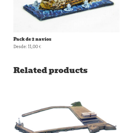
Pack de 2 navíos
Desde:
11,00
€
Related products