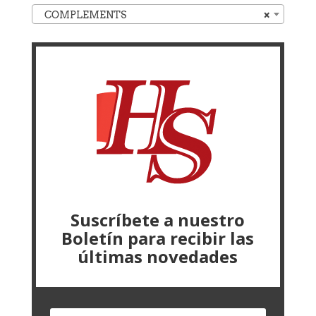
COMPLEMENTS
×
Suscríbete a nuestro
Boletín para recibir las
últimas novedades