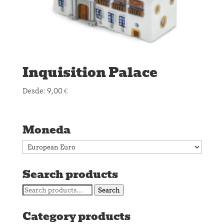
Inquisition Palace
Desde:
9,00
€
Moneda
Search products
Search
Search
for:
Category products