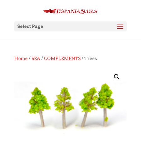
Select Page
Home
/
SEA
/
COMPLEMENTS
/ Trees