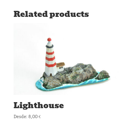
Related products
Lighthouse
Desde:
8,00
€