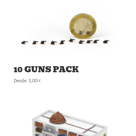
10 GUNS PACK
Desde:
3,00
€