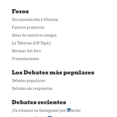
Foros
Documentación e Historia
Futuros proyectos
Ideas de nuestros amigos
La Taberna (Off Topic)
Normas del foro
Presentaciones
Los Debates más populares
Debates populares
Debates sin respuestas
Debates recientes
¡Ya estamos en Instagram!
por
Javier