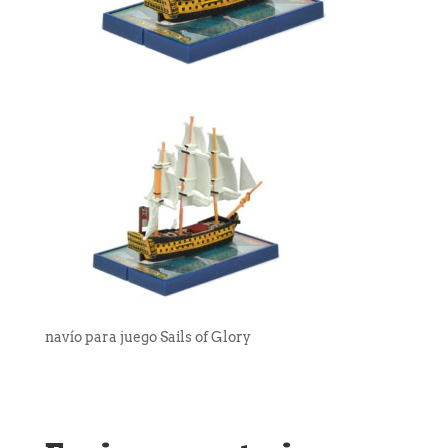
navío para juego Sails of Glory