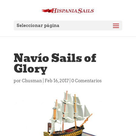
Seleccionar página
Navío Sails of
Glory
por
Chusman
|
Feb 16, 2017
|
0 Comentarios