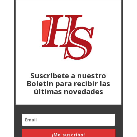
Suscríbete a nuestro
Boletín para recibir las
últimas novedades
¡Me suscribo!