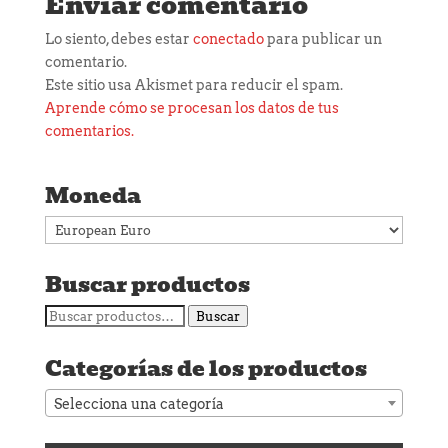
Enviar comentario
Lo siento, debes estar
conectado
para publicar un
comentario.
Este sitio usa Akismet para reducir el spam.
Aprende cómo se procesan los datos de tus
comentarios.
Moneda
Buscar productos
Buscar
Buscar
por:
Categorías de los productos
Selecciona una categoría