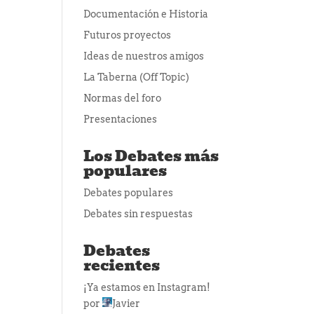
Documentación e Historia
Futuros proyectos
Ideas de nuestros amigos
La Taberna (Off Topic)
Normas del foro
Presentaciones
Los Debates más
populares
Debates populares
Debates sin respuestas
Debates
recientes
¡Ya estamos en Instagram!
por
Javier