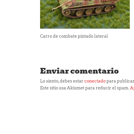
Carro de combate pintado lateral
Enviar comentario
Lo siento, debes estar
conectado
para publicar
Este sitio usa Akismet para reducir el spam.
A