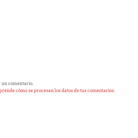
 un comentario.
prende cómo se procesan los datos de tus comentarios.