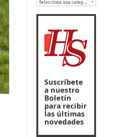
Selecciona una categoría
Suscríbete
a nuestro
Boletín
para recibir
las últimas
novedades