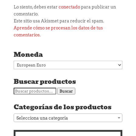
Lo siento, debes estar
conectado
para publicar un
comentario.
Este sitio usa Akismet para reducir el spam.
Aprende cómo se procesan los datos de tus
comentarios.
Moneda
Buscar productos
Buscar
Buscar
por:
Categorías de los productos
Selecciona una categoría