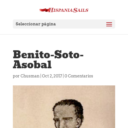
Seleccionar página
Benito-Soto-
Asobal
por
Chusman
|
Oct 2, 2017
|
0 Comentarios