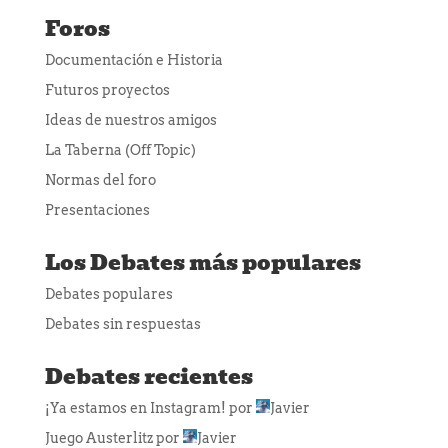
Foros
Documentación e Historia
Futuros proyectos
Ideas de nuestros amigos
La Taberna (Off Topic)
Normas del foro
Presentaciones
Los Debates más populares
Debates populares
Debates sin respuestas
Debates recientes
¡Ya estamos en Instagram!
por
Javier
Juego Austerlitz
por
Javier