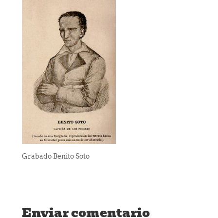
Grabado Benito Soto
Enviar comentario