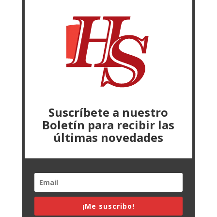
Suscríbete a nuestro
Boletín para recibir las
últimas novedades
¡Me suscribo!