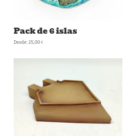
Pack de 6 islas
Desde:
25,00
€