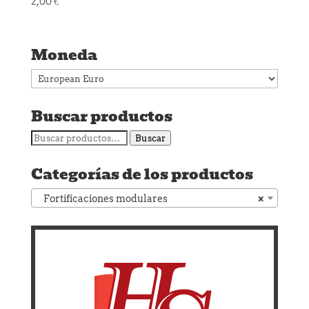
2,00
€
Moneda
Buscar productos
Buscar
Buscar
por:
Categorías de los productos
Fortificaciones modulares
×