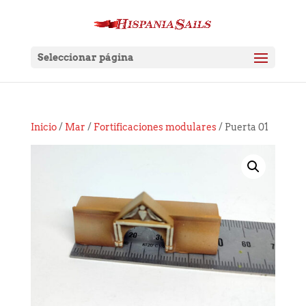
Seleccionar página
Inicio
/
Mar
/
Fortificaciones modulares
/ Puerta 01