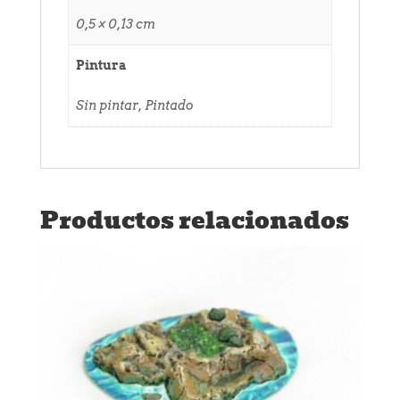
0,5 × 0,13 cm
Pintura
Sin pintar, Pintado
Productos relacionados