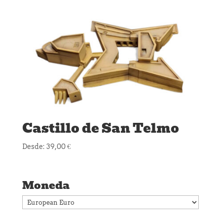
Castillo de San Telmo
Desde:
39,00
€
Moneda