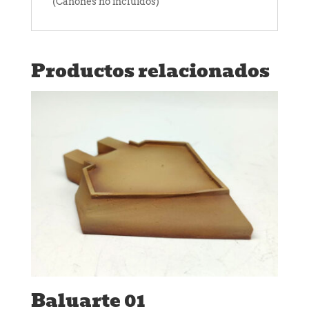
(Cañones no incluidos)
Productos relacionados
Baluarte 01