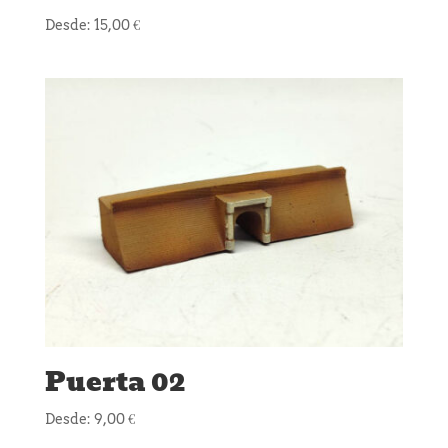
Desde:
15,00
€
Puerta 02
Desde:
9,00
€