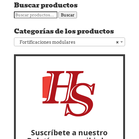
Buscar productos
Buscar
Buscar
por:
Categorías de los productos
Fortificaciones modulares
×
Suscríbete a nuestro