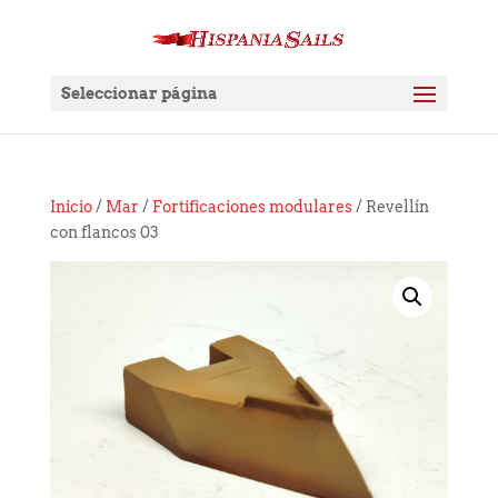
Seleccionar página
Inicio
/
Mar
/
Fortificaciones modulares
/ Revellín
con flancos 03