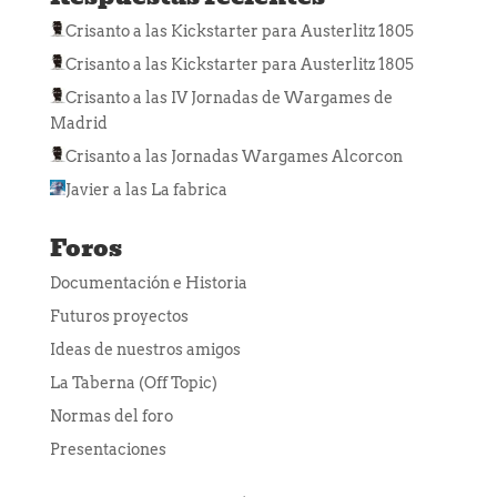
Crisanto
a las
Kickstarter para Austerlitz 1805
Crisanto
a las
Kickstarter para Austerlitz 1805
Crisanto
a las
IV Jornadas de Wargames de
Madrid
Crisanto
a las
Jornadas Wargames Alcorcon
Javier
a las
La fabrica
Foros
Documentación e Historia
Futuros proyectos
Ideas de nuestros amigos
La Taberna (Off Topic)
Normas del foro
Presentaciones