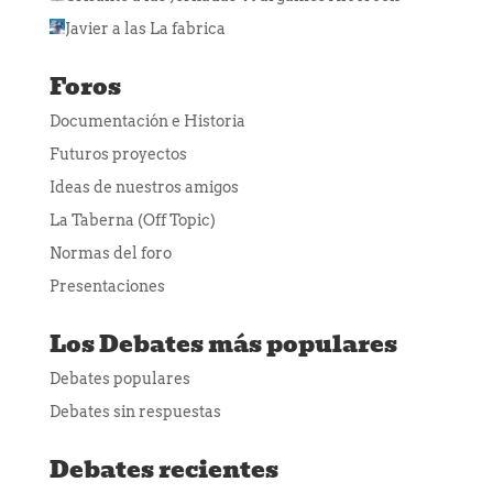
Javier
a las
La fabrica
Foros
Documentación e Historia
Futuros proyectos
Ideas de nuestros amigos
La Taberna (Off Topic)
Normas del foro
Presentaciones
Los Debates más populares
Debates populares
Debates sin respuestas
Debates recientes