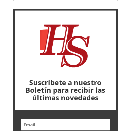
Suscríbete a nuestro
Boletín para recibir las
últimas novedades