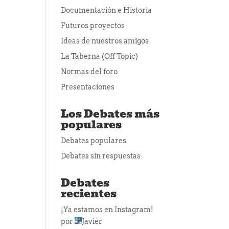
Documentación e Historia
Futuros proyectos
Ideas de nuestros amigos
La Taberna (Off Topic)
Normas del foro
Presentaciones
Los Debates más
populares
Debates populares
Debates sin respuestas
Debates
recientes
¡Ya estamos en Instagram!
por
Javier