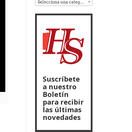
Selecciona una categoría
Suscríbete
a nuestro
Boletín
para recibir
las últimas
novedades