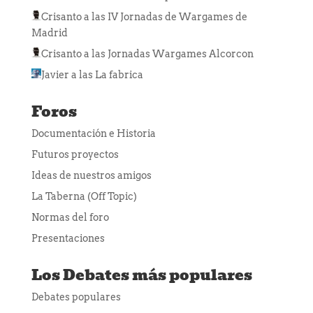
Crisanto
a las
IV Jornadas de Wargames de
Madrid
Crisanto
a las
Jornadas Wargames Alcorcon
Javier
a las
La fabrica
Foros
Documentación e Historia
Futuros proyectos
Ideas de nuestros amigos
La Taberna (Off Topic)
Normas del foro
Presentaciones
Los Debates más populares
Debates populares