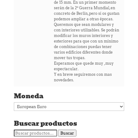
de 15 mm. En un primer momento
serán de la 2º Guerra Mundial, en
concreto de Berlín, pero si os gustan
podemos ampliar a otras épocas.
Queremos que sean modulares y
con interiores utilizables. Se podrán
modificar los muros interiores y
exteriores para que con un mínimo
de combinaciones puedas tener
varios edificios diferentes donde
mover tus tropas.
Esperamos que quede muy , muy
espectacular.
Y en breve seguiremos con mas
novedades.
Moneda
Buscar productos
Buscar
Buscar