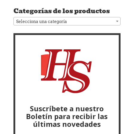
por:
Categorías de los productos
Selecciona una categoría
Suscríbete a nuestro
Boletín para recibir las
últimas novedades