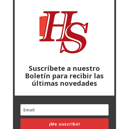
Suscríbete a nuestro
Boletín para recibir las
últimas novedades
¡Me suscribo!