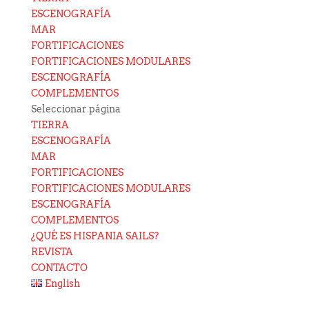
ESCENOGRAFÍA
MAR
FORTIFICACIONES
FORTIFICACIONES MODULARES
ESCENOGRAFÍA
COMPLEMENTOS
Seleccionar página
TIERRA
ESCENOGRAFÍA
MAR
FORTIFICACIONES
FORTIFICACIONES MODULARES
ESCENOGRAFÍA
COMPLEMENTOS
¿QUÉ ES HISPANIA SAILS?
REVISTA
CONTACTO
English