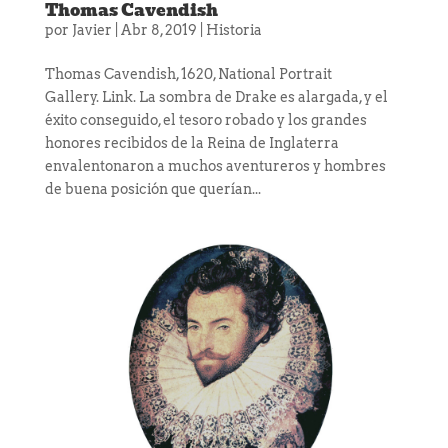
Thomas Cavendish
por
Javier
|
Abr 8, 2019
|
Historia
Thomas Cavendish, 1620, National Portrait
Gallery. Link. La sombra de Drake es alargada, y el
éxito conseguido, el tesoro robado y los grandes
honores recibidos de la Reina de Inglaterra
envalentonaron a muchos aventureros y hombres
de buena posición que querían...