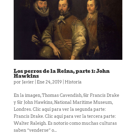
Los perros de la Reina, parte 1: John
Hawkins
por
Javier
|
Ene 24, 2019
|
Historia
En la imagen, Thomas Cavendish, Sir Francis Drake
y Sir John Hawkins, National Maritime Museum,
Londres. Clic aquí para ver la segunda parte:
Francis Drake. Clic aquí para ver la tercera parte:
Walter Raleigh. Es notorio como muchas culturas
saben “venderse” o...