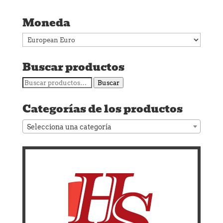
Moneda
Buscar productos
Buscar
Buscar
por:
Categorías de los productos
Selecciona una categoría