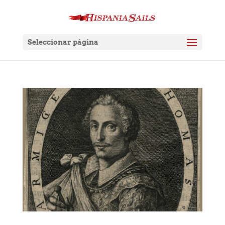
Seleccionar página