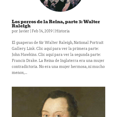
Los perros de la Reina, parte 3: Walter
Raleigh
por
Javier
|
Feb 14, 2019
|
Historia
El guaperas de Sir Walter Raleigh, National Portrait
Gallery. Link. Clic aquí para ver la primera parte:
John Hawkins. Clic aquí para ver la segunda parte:
Francis Drake. La Reina de Inglaterra era una mujer
contradictoria. No era una mujer hermosa, ni mucho
menos,...