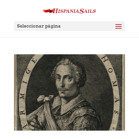
Seleccionar página