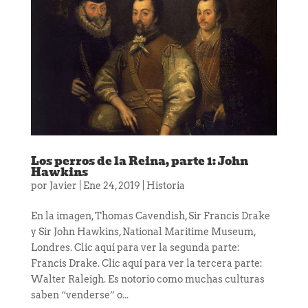
Los perros de la Reina, parte 1: John
Hawkins
por
Javier
|
Ene 24, 2019
|
Historia
En la imagen, Thomas Cavendish, Sir Francis Drake
y Sir John Hawkins, National Maritime Museum,
Londres. Clic aquí para ver la segunda parte:
Francis Drake. Clic aquí para ver la tercera parte:
Walter Raleigh. Es notorio como muchas culturas
saben “venderse” o...