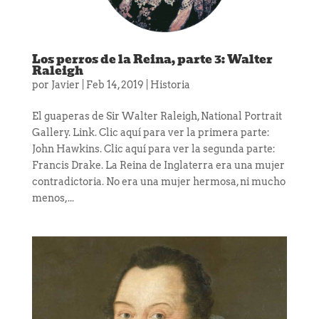
Los perros de la Reina, parte 3: Walter
Raleigh
por
Javier
|
Feb 14, 2019
|
Historia
El guaperas de Sir Walter Raleigh, National Portrait
Gallery. Link. Clic aquí para ver la primera parte:
John Hawkins. Clic aquí para ver la segunda parte:
Francis Drake. La Reina de Inglaterra era una mujer
contradictoria. No era una mujer hermosa, ni mucho
menos,...