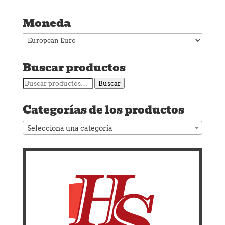
Moneda
Buscar productos
Buscar
Buscar
por:
Categorías de los productos
Selecciona una categoría