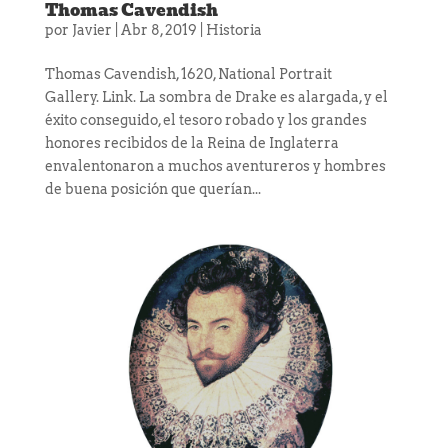
Thomas Cavendish
por
Javier
|
Abr 8, 2019
|
Historia
Thomas Cavendish, 1620, National Portrait
Gallery. Link. La sombra de Drake es alargada, y el
éxito conseguido, el tesoro robado y los grandes
honores recibidos de la Reina de Inglaterra
envalentonaron a muchos aventureros y hombres
de buena posición que querían...