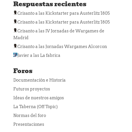
Respuestas recientes
Crisanto
a las
Kickstarter para Austerlitz 1805
Crisanto
a las
Kickstarter para Austerlitz 1805
Crisanto
a las
IV Jornadas de Wargames de
Madrid
Crisanto
a las
Jornadas Wargames Alcorcon
Javier
a las
La fabrica
Foros
Documentación e Historia
Futuros proyectos
Ideas de nuestros amigos
La Taberna (Off Topic)
Normas del foro
Presentaciones