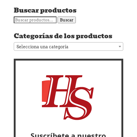
Buscar productos
Buscar
Buscar
por:
Categorías de los productos
Selecciona una categoría
Suscríbete a nuestro