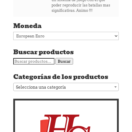
poder reproducir las batallas mas
significativas. Animo !!!
Moneda
Buscar productos
Buscar
Buscar
por:
Categorías de los productos
Selecciona una categoría