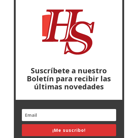
Suscríbete a nuestro
Boletín para recibir las
últimas novedades
¡Me suscribo!