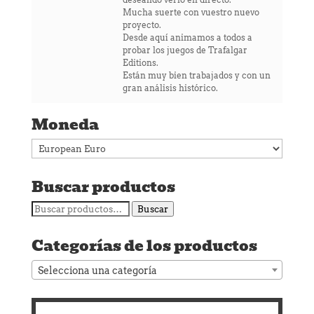
Mucha suerte con vuestro nuevo
proyecto.
Desde aquí animamos a todos a
probar los juegos de Trafalgar
Editions.
Están muy bien trabajados y con un
gran análisis histórico.
Moneda
Buscar productos
Buscar
Buscar
por:
Categorías de los productos
Selecciona una categoría