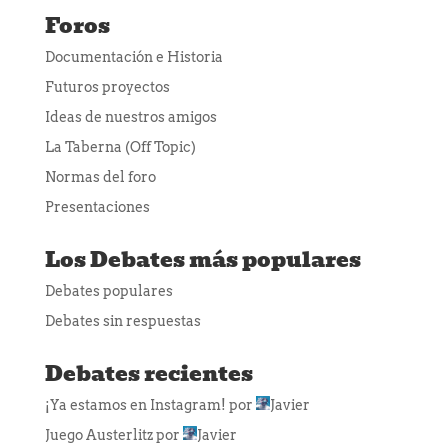
Foros
Documentación e Historia
Futuros proyectos
Ideas de nuestros amigos
La Taberna (Off Topic)
Normas del foro
Presentaciones
Los Debates más populares
Debates populares
Debates sin respuestas
Debates recientes
¡Ya estamos en Instagram!
por
Javier
Juego Austerlitz
por
Javier