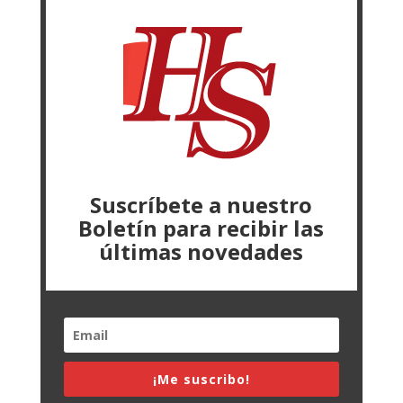
Suscríbete a nuestro
Boletín para recibir las
últimas novedades
¡Me suscribo!