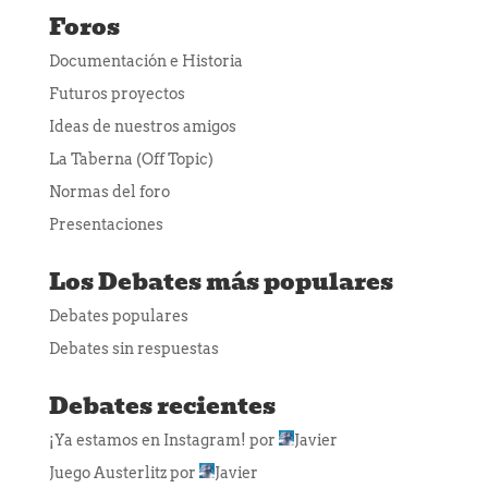
Foros
Documentación e Historia
Futuros proyectos
Ideas de nuestros amigos
La Taberna (Off Topic)
Normas del foro
Presentaciones
Los Debates más populares
Debates populares
Debates sin respuestas
Debates recientes
¡Ya estamos en Instagram!
por
Javier
Juego Austerlitz
por
Javier