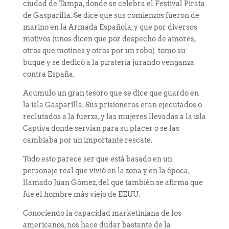
ciudad de Tampa, donde se celebra el Festival Pirata
de Gasparilla. Se dice que sus comienzos fueron de
marino en la Armada Española, y que por diversos
motivos (unos dicen que por despecho de amores,
otros que motines y otros por un robo) tomo su
buque y se dedicó a la piratería jurando venganza
contra España.
Acumulo un gran tesoro que se dice que guardo en
la isla Gasparilla. Sus prisioneros eran ejecutados o
reclutados a la fuerza, y las mujeres llevadas a la isla
Captiva donde servían para su placer o se las
cambiaba por un importante rescate.
Todo esto parece ser que está basado en un
personaje real que vivió en la zona y en la época,
llamado Juan Gómez, del que también se afirma que
fue el hombre más viejo de EEUU.
Conociendo la capacidad marketiniana de los
americanos, nos hace dudar bastante de la