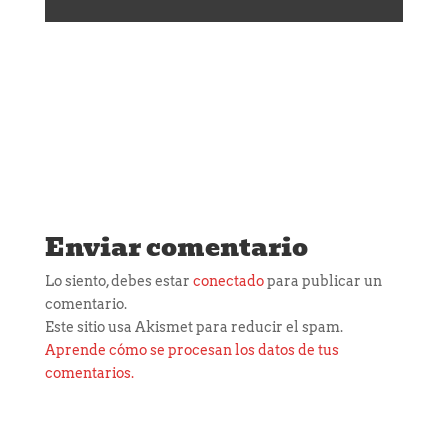
Enviar comentario
Lo siento, debes estar
conectado
para publicar un
comentario.
Este sitio usa Akismet para reducir el spam.
Aprende cómo se procesan los datos de tus
comentarios.