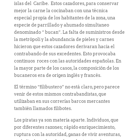
islas del Caribe. Estos cazadores, para conservar
mejor la carne la cocinaban con una técnica
especial propia de los habitantes de la zona, una
especie de parrillado y ahumado simultaneo
denominado “ bucan”. La falta de suministros desde
la metrópoli y la abundancia de pieles y carnes
hicieron que estos cazadores derivaran hacia el
contrabando de sus excedentes. Esto provocaba
continuos roces con las autoridades españolas. En
la mayor parte de los casos, la composición de los
bucaneros era de origen inglés y francés.
El término “filibustero” no está claro, pero parece
venir de estos mismos contrabandistas, que
utilizaban en sus correrías barcos mercantes
también llamados filibotes.
Los piratas ya son materia aparte. Individuos, que
por diferentes razones; rápido enriquecimiento,
ruptura con la autoridad, ganas de vivir aventuras,