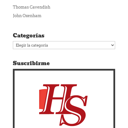
Thomas Cavendish
John Oxenham
Categorías
Categorías
Suscribirme